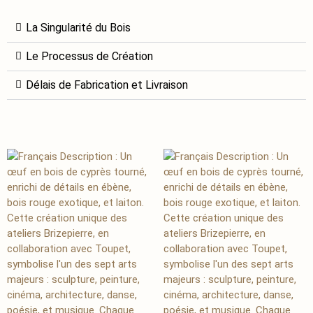
La Singularité du Bois
Le Processus de Création
Délais de Fabrication et Livraison