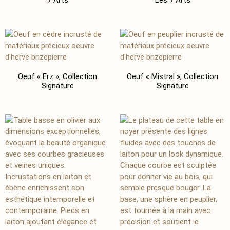
Oeuf « Erz », Collection
Oeuf « Mistral », Collection
Signature
Signature