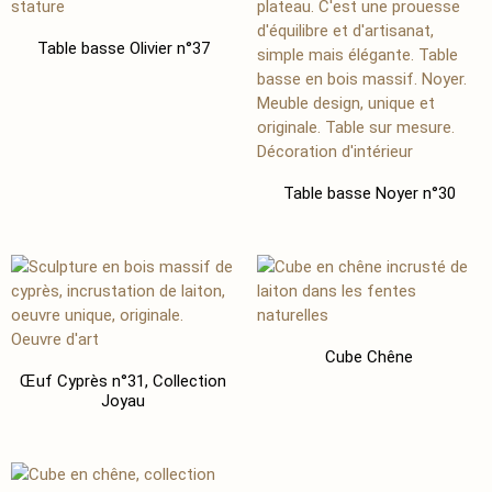
Table basse Olivier n°37
Table basse Noyer n°30
Cube Chêne
Œuf Cyprès n°31, Collection
Joyau