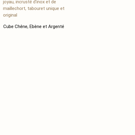
Cube Chêne, Ebène et Argenté