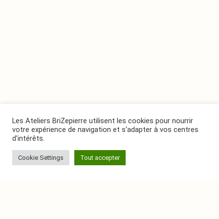
Les Ateliers BriZepierre utilisent les cookies pour nourrir
votre expérience de navigation et s'adapter à vos centres
d'intérêts.
Cookie Settings
Tout accepter
Suivez-nous