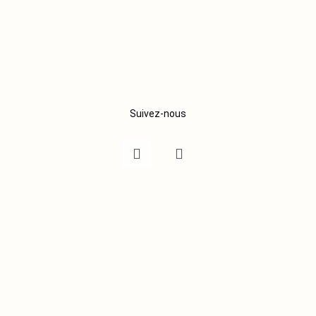
Suivez-nous