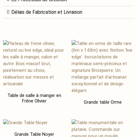
Délais de Fabrication et Livraison
Table de salle à manger en
Frêne Olivier
Grande table Orme
Grande Table Noyer