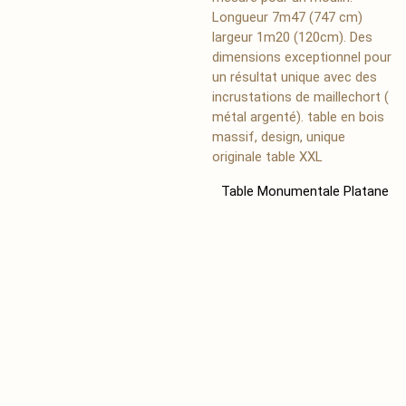
Table Monumentale Platane