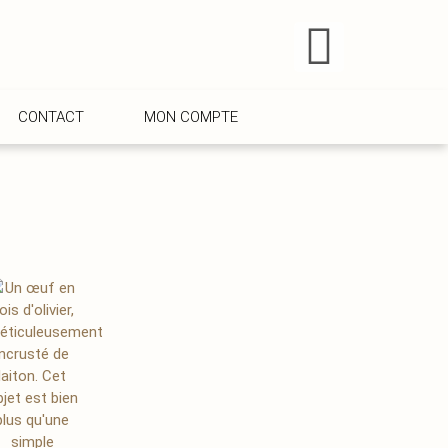
CONTACT
MON COMPTE