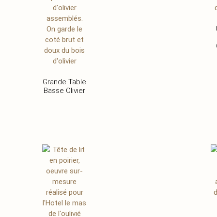
Grande Table
Basse Olivier