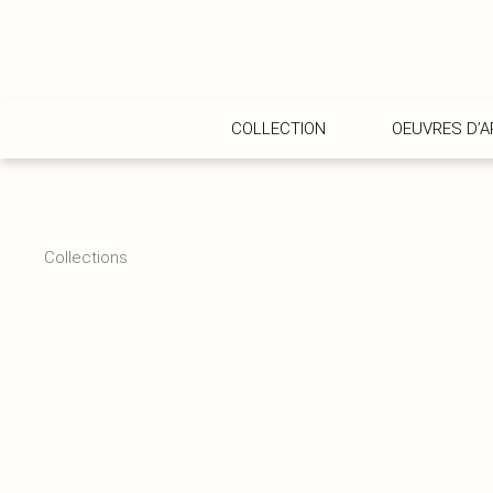
COLLECTION
OEUVRES D’A
Collections