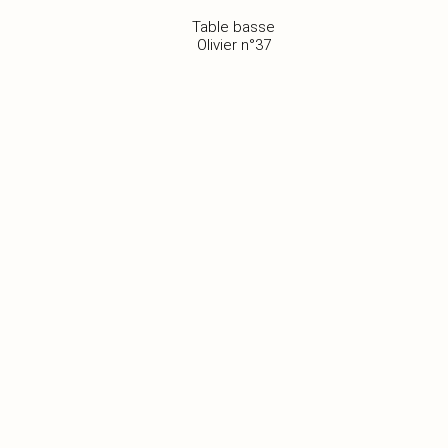
Table basse
Olivier n°37