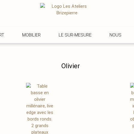
RT
MOBILIER
LE SUR-MESURE
NOUS
Olivier