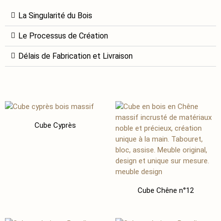
La Singularité du Bois
Le Processus de Création
Délais de Fabrication et Livraison
Cube Cyprès
Cube Chêne n°12