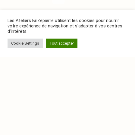
Les Ateliers BriZepierre utilisent les cookies pour nourrir
votre expérience de navigation et s'adapter à vos centres
d'intérêts.
Cookie Settings
Tout accepter