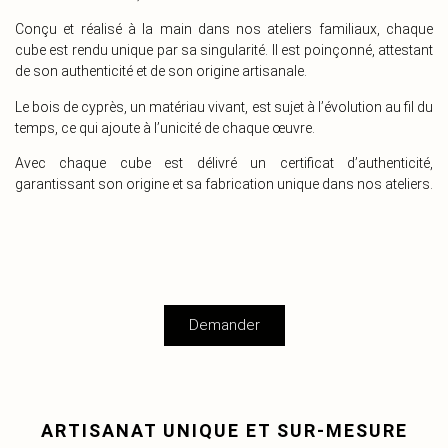
Conçu et réalisé à la main dans nos ateliers familiaux, chaque
cube est rendu unique par sa singularité. Il est poinçonné, attestant
de son authenticité et de son origine artisanale.
Le bois de cyprès, un matériau vivant, est sujet à l’évolution au fil du
temps, ce qui ajoute à l’unicité de chaque œuvre.
Avec chaque cube est délivré un certificat d’authenticité,
garantissant son origine et sa fabrication unique dans nos ateliers.
Demander
ARTISANAT UNIQUE ET SUR-MESURE