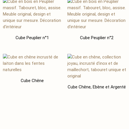
Cube Peuplier n°1
Cube Peuplier n°2
Cube Chêne
Cube Chêne, Ebène et Argenté