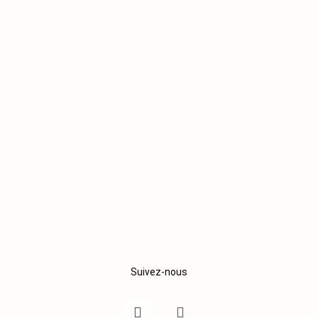
Suivez-nous