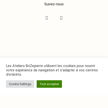
Suivez-nous
Les Ateliers BriZepierre utilisent les cookies pour nourrir
votre expérience de navigation et s'adapter à vos centres
d'intérêts.
Cookie Settings
Tout accepter