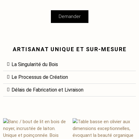
Demander
ARTISANAT UNIQUE ET SUR-MESURE
La Singularité du Bois
Le Processus de Création
Délais de Fabrication et Livraison