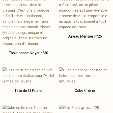
Bureau Merisier n°26
Table basse Noyer n°30
Tête de lit Poirier
Cube Chêne