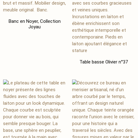
Banc en Noyer, Collection
Joyau
Table basse Olivier n°37