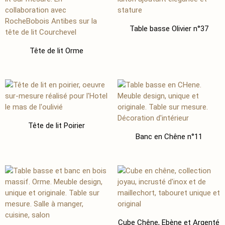
Table basse Olivier n°37
Tête de lit Orme
Tête de lit Poirier
Banc en Chêne n°11
Cube Chêne, Ebène et Argenté