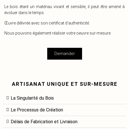
Le bois étant un matériau vivant et sensible, il peut être amené à
évoluer dans le temps.
Œuvre délivrée avec son certificat d’authenticité.
Nous pouvons également réaliser votre oeuvre sur-mesure.
Demander
ARTISANAT UNIQUE ET SUR-MESURE
La Singularité du Bois
Le Processus de Création
Délais de Fabrication et Livraison