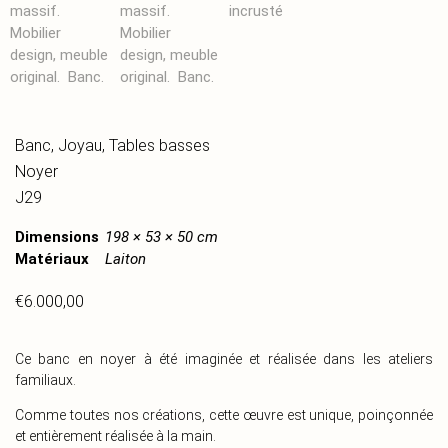
Banc
,
Joyau
,
Tables basses
Noyer
J29
Dimensions
198 × 53 × 50 cm
Matériaux
Laiton
€
6.000,00
Ce banc en noyer à été imaginée et réalisée dans les ateliers
familiaux.
Comme toutes nos créations, cette œuvre est unique, poinçonnée
et entièrement réalisée à la main.