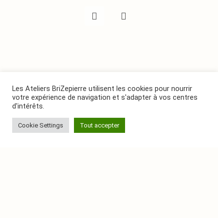
Les Ateliers BriZepierre utilisent les cookies pour nourrir
votre expérience de navigation et s'adapter à vos centres
d'intérêts.
Cookie Settings
Tout accepter