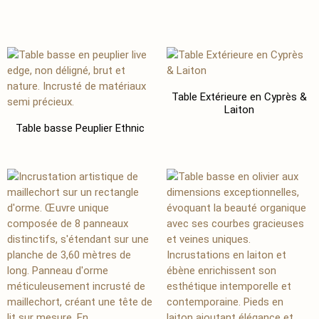
Table Extérieure en Cyprès &
Laiton
Table basse Peuplier Ethnic