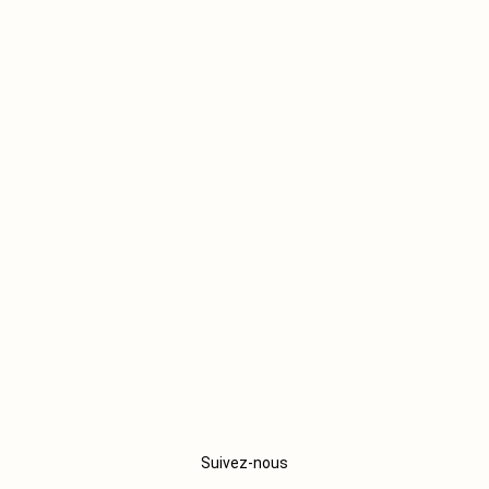
Suivez-nous