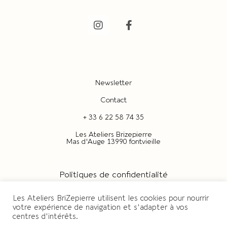
Newsletter
Contact
+ 33 6 22 58 74 35
Les Ateliers Brizepierre
Mas d'Auge 13990 fontvieille
Politiques de confidentialité
CGV
Les Ateliers BriZepierre utilisent les cookies pour nourrir
votre expérience de navigation et s'adapter à vos
centres d'intérêts.